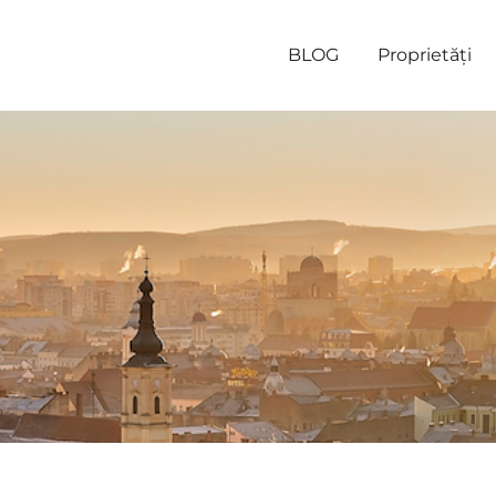
BLOG
Proprietăți