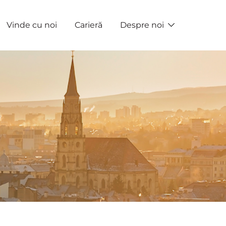
Vinde cu noi
Carieră
Despre noi