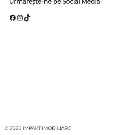
Urmărește-ne pe Social Media
Facebook
Instagram
TikTok
© 2026 IMPAKT IMOBILIARE