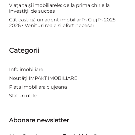
Viața ta și imobiliarele: de la prima chirie la
investiții de succes
Cât câștigă un agent imobiliar în Cluj în 2025 –
2026? Venituri reale și efort necesar
Categorii
Info imobiliare
Noutăți IMPAKT IMOBILIARE
Piata imobiliara clujeana
Sfaturi utile
Abonare newsletter