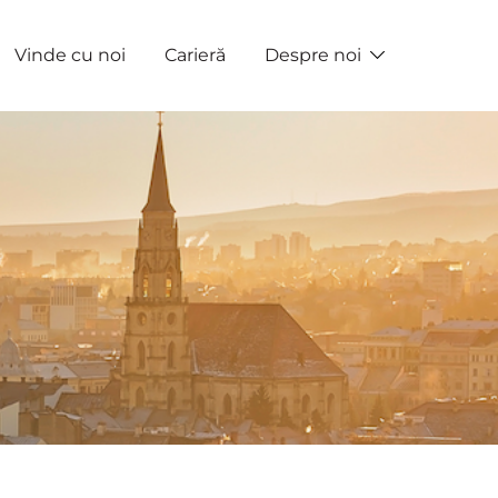
Vinde cu noi
Carieră
Despre noi