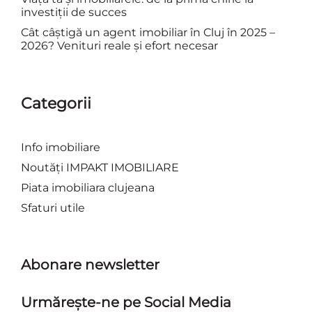
investiții de succes
Cât câștigă un agent imobiliar în Cluj în 2025 –
2026? Venituri reale și efort necesar
Categorii
Info imobiliare
Noutăți IMPAKT IMOBILIARE
Piata imobiliara clujeana
Sfaturi utile
Abonare newsletter
Urmărește-ne pe Social Media