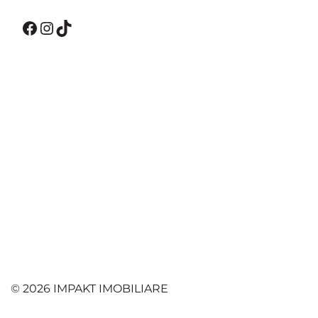
Facebook
Instagram
TikTok
© 2026 IMPAKT IMOBILIARE