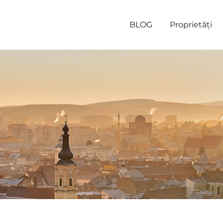
BLOG
Proprietăți