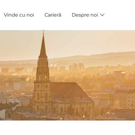
Vinde cu noi
Carieră
Despre noi