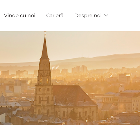
Vinde cu noi
Carieră
Despre noi