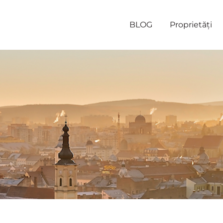
BLOG
Proprietăți