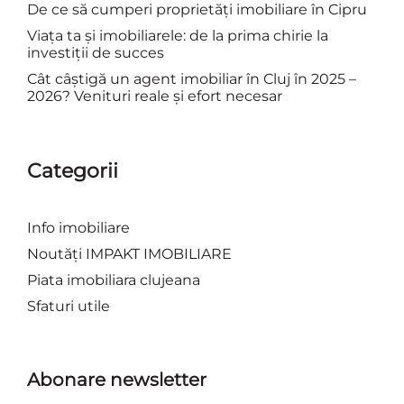
De ce să cumperi proprietăți imobiliare în Cipru
Viața ta și imobiliarele: de la prima chirie la
investiții de succes
Cât câștigă un agent imobiliar în Cluj în 2025 –
2026? Venituri reale și efort necesar
Categorii
Info imobiliare
Noutăți IMPAKT IMOBILIARE
Piata imobiliara clujeana
Sfaturi utile
Abonare newsletter