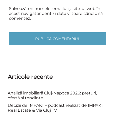
Salvează-mi numele, emailul și site-ul web în
acest navigator pentru data viitoare când o să
comentez.
Articole recente
Analiză imobiliară Cluj-Napoca 2026: prețuri,
ofertă și tendințe
Decizii de IMPAKT – podcast realizat de IMPAKT
Real Estate & Via Cluj TV