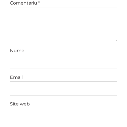
Comentariu
*
Nume
Email
Site web