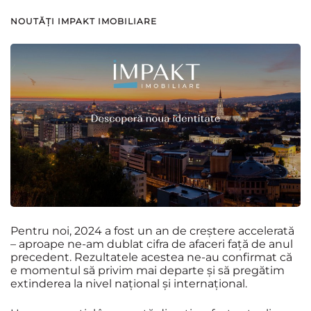
NOUTĂȚI IMPAKT IMOBILIARE
Pentru noi, 2024 a fost un an de creștere accelerată
– aproape ne-am dublat cifra de afaceri față de anul
precedent. Rezultatele acestea ne-au confirmat că
e momentul să privim mai departe și să pregătim
extinderea la nivel național și internațional.