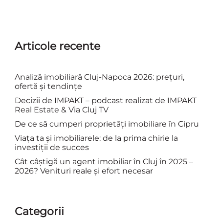
Articole recente
Analiză imobiliară Cluj-Napoca 2026: prețuri,
ofertă și tendințe
Decizii de IMPAKT – podcast realizat de IMPAKT
Real Estate & Via Cluj TV
De ce să cumperi proprietăți imobiliare în Cipru
Viața ta și imobiliarele: de la prima chirie la
investiții de succes
Cât câștigă un agent imobiliar în Cluj în 2025 –
2026? Venituri reale și efort necesar
Categorii