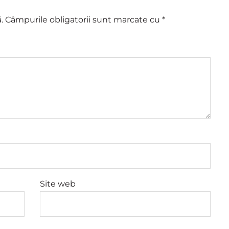
.
Câmpurile obligatorii sunt marcate cu
*
Site web