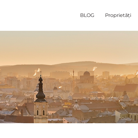
BLOG
Proprietăți