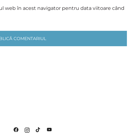
ul web în acest navigator pentru data viitoare când