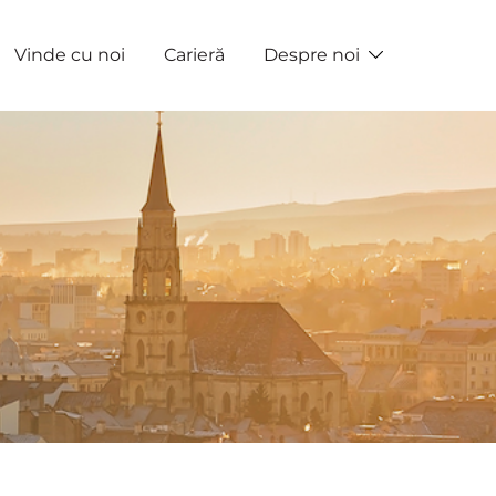
Vinde cu noi
Carieră
Despre noi