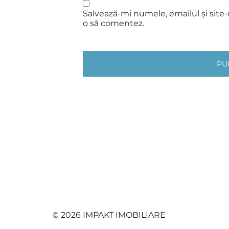
Salvează-mi numele, emailul și site-
o să comentez.
© 2026 IMPAKT IMOBILIARE