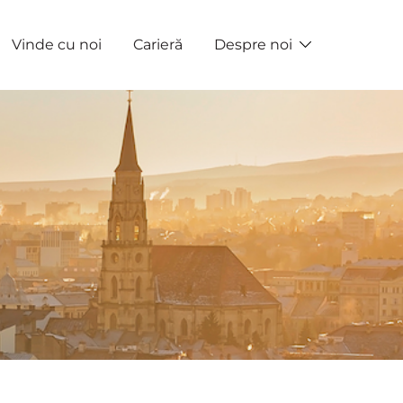
Vinde cu noi
Carieră
Despre noi