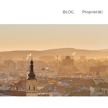
BLOG
Proprietăți