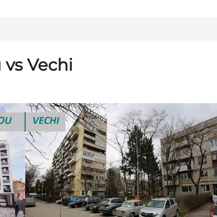
 vs Vechi