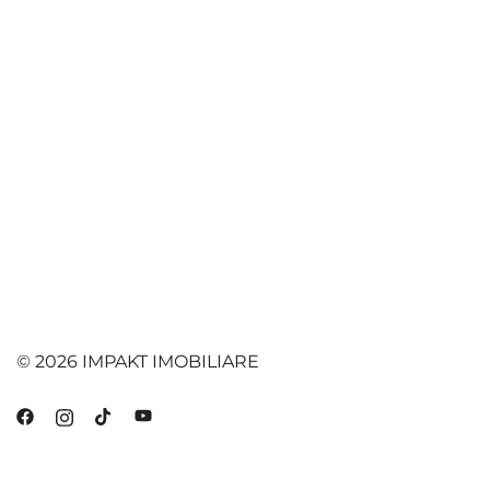
© 2026 IMPAKT IMOBILIARE