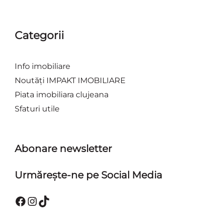
Categorii
Info imobiliare
Noutăți IMPAKT IMOBILIARE
Piata imobiliara clujeana
Sfaturi utile
Abonare newsletter
Urmărește-ne pe Social Media
Facebook
Instagram
TikTok