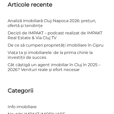
Articole recente
Analiză imobiliară Cluj-Napoca 2026: prețuri,
ofertă și tendințe
Decizii de IMPAKT – podcast realizat de IMPAKT
Real Estate & Via Cluj TV
De ce să cumperi proprietăți imobiliare în Cipru
Viața ta și imobiliarele: de la prima chirie la
investiții de succes
Cât câștigă un agent imobiliar în Cluj în 2025 –
2026? Venituri reale și efort necesar
Categorii
Info imobiliare